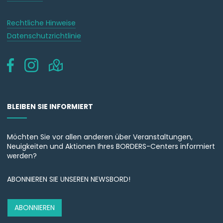
Rechtliche Hinweise
Datenschutzrichtlinie
BLEIBEN SIE INFORMIERT
Möchten Sie vor allen anderen über Veranstaltungen,
Neuigkeiten und Aktionen Ihres BORDERS-Centers informiert
werden?
ABONNIEREN SIE UNSEREN NEWSBORD!
ABONNIEREN