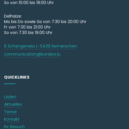
So von 10:00 bis 19:00 Uhr
Delhaize:
Mo bis Do sowie Sa von 7:30 bis 20:00 Uhr
Fr von 7:30 bis 21:00 Uhr
So von 7:30 bis 19:00 Uhr
6 Schengerwiss L-5439 Remerschen
communication@borders.lu
QUICKLINKS
Läden
Aktuelles
Terroir
Kontakt
Ihr Besuch