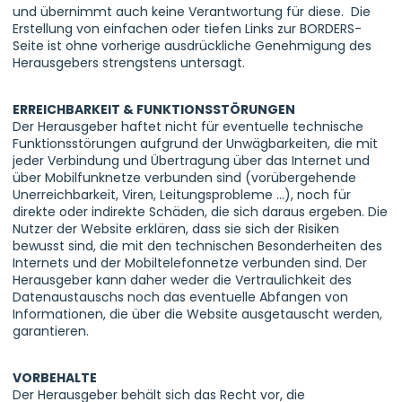
und übernimmt auch keine Verantwortung für diese. Die
Erstellung von einfachen oder tiefen Links zur BORDERS-
Seite ist ohne vorherige ausdrückliche Genehmigung des
Herausgebers strengstens untersagt.
ERREICHBARKEIT & FUNKTIONSSTÖRUNGEN
Der Herausgeber haftet nicht für eventuelle technische
Funktionsstörungen aufgrund der Unwägbarkeiten, die mit
jeder Verbindung und Übertragung über das Internet und
über Mobilfunknetze verbunden sind (vorübergehende
Unerreichbarkeit, Viren, Leitungsprobleme ...), noch für
direkte oder indirekte Schäden, die sich daraus ergeben. Die
Nutzer der Website erklären, dass sie sich der Risiken
bewusst sind, die mit den technischen Besonderheiten des
Internets und der Mobiltelefonnetze verbunden sind. Der
Herausgeber kann daher weder die Vertraulichkeit des
Datenaustauschs noch das eventuelle Abfangen von
Informationen, die über die Website ausgetauscht werden,
garantieren.
VORBEHALTE
Der Herausgeber behält sich das Recht vor, die