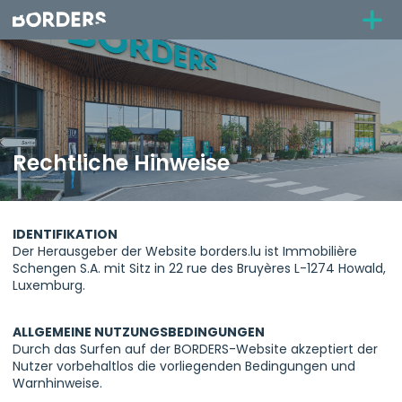
Rechtliche Hinweise
IDENTIFIKATION
Der Herausgeber der Website borders.lu ist Immobilière
Schengen S.A. mit Sitz in 22 rue des Bruyères L-1274 Howald,
Luxemburg.
ALLGEMEINE NUTZUNGSBEDINGUNGEN
Durch das Surfen auf der BORDERS-Website akzeptiert der
Nutzer vorbehaltlos die vorliegenden Bedingungen und
Warnhinweise.