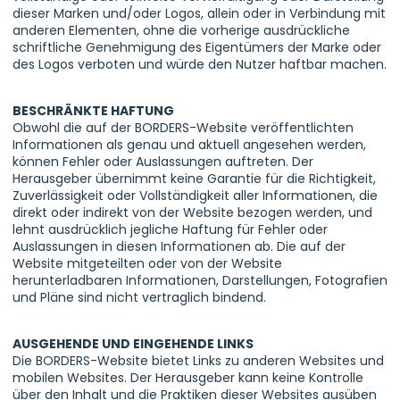
dieser Marken und/oder Logos, allein oder in Verbindung mit
anderen Elementen, ohne die vorherige ausdrückliche
schriftliche Genehmigung des Eigentümers der Marke oder
des Logos verboten und würde den Nutzer haftbar machen.
BESCHRÄNKTE HAFTUNG
Obwohl die auf der BORDERS-Website veröffentlichten
Informationen als genau und aktuell angesehen werden,
können Fehler oder Auslassungen auftreten. Der
Herausgeber übernimmt keine Garantie für die Richtigkeit,
Zuverlässigkeit oder Vollständigkeit aller Informationen, die
direkt oder indirekt von der Website bezogen werden, und
lehnt ausdrücklich jegliche Haftung für Fehler oder
Auslassungen in diesen Informationen ab. Die auf der
Website mitgeteilten oder von der Website
herunterladbaren Informationen, Darstellungen, Fotografien
und Pläne sind nicht vertraglich bindend.
AUSGEHENDE UND EINGEHENDE LINKS
Die BORDERS-Website bietet Links zu anderen Websites und
mobilen Websites. Der Herausgeber kann keine Kontrolle
über den Inhalt und die Praktiken dieser Websites ausüben