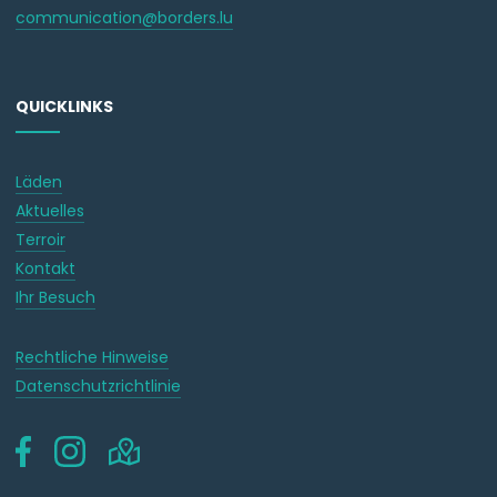
communication@borders.lu
QUICKLINKS
Läden
Aktuelles
Terroir
Kontakt
Ihr Besuch
Rechtliche Hinweise
Datenschutzrichtlinie