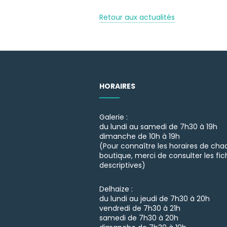
Retour aux actualités
HORAIRES
Galerie :
du lundi au samedi de 7h30 à 19h
dimanche de 10h à 19h
(Pour connaître les horaires de ch
boutique, merci de consulter les fic
descriptives)
Delhaize :
du lundi au jeudi de 7h30 à 20h
vendredi de 7h30 à 21h
samedi de 7h30 à 20h