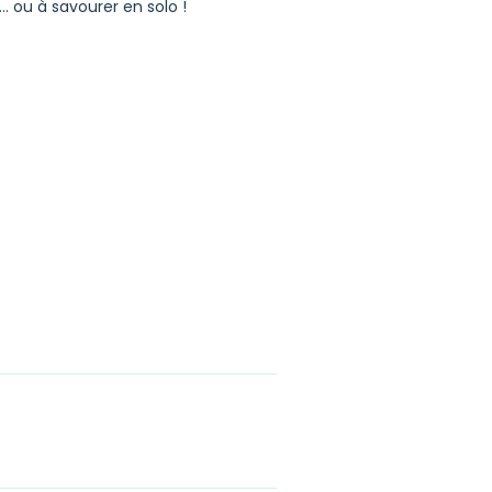
r… ou à savourer en solo !