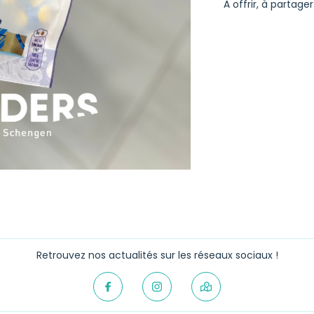
À offrir, à partage
Retrouvez nos actualités sur les réseaux sociaux !