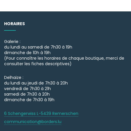
HORAIRES
Galerie :
du lundi au samedi de 7h30 à 19h
dimanche de 10h à 19h
(Pour connaître les horaires de chaque boutique, merci de
consulter les fiches descriptives)
Delhaize :
du lundi au jeudi de 7h30 à 20h
vendredi de 7h30 à 21h
samedi de 7h30 à 20h
dimanche de 7h30 à 19h
6 Schengerwiss L-5439 Remerschen
communication@borders.lu