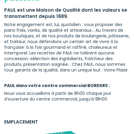
PAUL est une Maison de Qualité dont les valeurs se
transmettent depuis 1889.
Notre engagement est, lui, quotidien : vous proposer des
pains frais, variés, de qualité et artisanaux… Au travers de
nos boutiques, et de nos produits de boulangerie, pâtisserie,
et traiteur, nous défendons un certain art de vivre à la
française: à la fois gourmand et raffiné, chaleureux et
intemporel. Les recettes de PAUL ne tolèrent aucune
concession: sélection des ingrédients, fraîcheur des
produits, présentation soignée… Chez PAUL, nous sommes
tous garants de la qualité, dans un unique but : Votre Plaisir.
PAUL dans votre centre commercial BORDERS :
Nous vous accueillons à partir de 8h00 chaque jour
d’ouverture du centre commercial, jusqu’à 18h00.
EMPLACEMENT