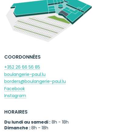
COORDONNÉES
+352 26 66 56 85
boulangerie-paul.lu
borders@boulangerie-paul.lu
Facebook
Instagram
HORAIRES
Du lundi au samedi :
8h - 18h
Dimanche :
8h - 18h