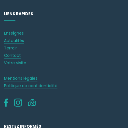
LIENS RAPIDES
Enseignes
Actualités
Terroir
Contact
Votre visite
Mentions légales
Politique de confidentialité
RESTEZ INFORMÉS