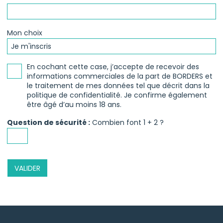
Mon choix
En cochant cette case, j’accepte de recevoir des
informations commerciales de la part de BORDERS et
le traitement de mes données tel que décrit dans la
politique de confidentialité. Je confirme également
être âgé d’au moins 18 ans.
Question de sécurité :
Combien font 1 + 2 ?