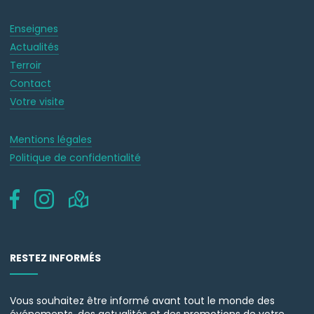
Enseignes
Actualités
Terroir
Contact
Votre visite
Mentions légales
Politique de confidentialité
RESTEZ INFORMÉS
Vous souhaitez être informé avant tout le monde des
événements, des actualités et des promotions de votre