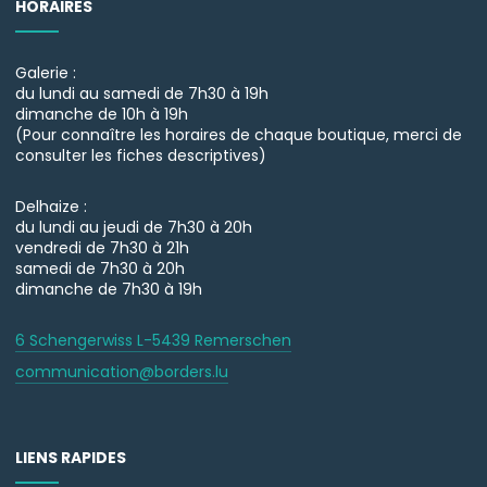
HORAIRES
Galerie :
du lundi au samedi de 7h30 à 19h
dimanche de 10h à 19h
(Pour connaître les horaires de chaque boutique, merci de
consulter les fiches descriptives)
Delhaize :
du lundi au jeudi de 7h30 à 20h
vendredi de 7h30 à 21h
samedi de 7h30 à 20h
dimanche de 7h30 à 19h
6 Schengerwiss L-5439 Remerschen
communication@borders.lu
LIENS RAPIDES