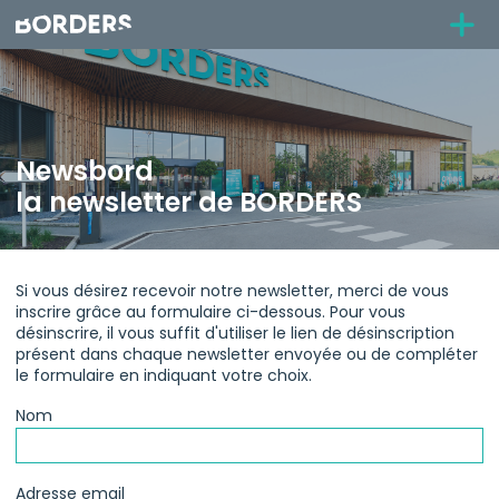
Newsbord
la newsletter de BORDERS
Si vous désirez recevoir notre newsletter, merci de vous
inscrire grâce au formulaire ci-dessous. Pour vous
désinscrire, il vous suffit d'utiliser le lien de désinscription
présent dans chaque newsletter envoyée ou de compléter
le formulaire en indiquant votre choix.
Nom
Adresse email