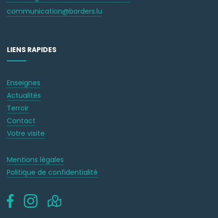
communication@borders.lu
LIENS RAPIDES
Enseignes
Actualités
Terroir
Contact
Votre visite
Mentions légales
Politique de confidentialité