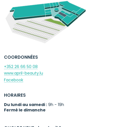
COORDONNÉES
+352 26 66 50 08
www.april-beauty.lu
Facebook
HORAIRES
Du lundi au samedi :
9h - 19h
Fermé le dimanche