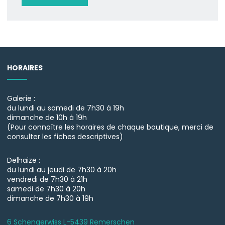
HORAIRES
Galerie :
du lundi au samedi de 7h30 à 19h
dimanche de 10h à 19h
(Pour connaître les horaires de chaque boutique, merci de
consulter les fiches descriptives)
Delhaize :
du lundi au jeudi de 7h30 à 20h
vendredi de 7h30 à 21h
samedi de 7h30 à 20h
dimanche de 7h30 à 19h
6 Schengerwiss L-5439 Remerschen