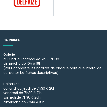
HORAIRES
Galerie :
du lundi au samedi de 7h30 à 19h
dimanche de 10h à 19h
(Pour connaître les horaires de chaque boutique, merci de
consulter les fiches descriptives)
Delhaize :
du lundi au jeudi de 7h30 à 20h
vendredi de 7h30 à 21h
samedi de 7h30 à 20h
dimanche de 7h30 à 19h