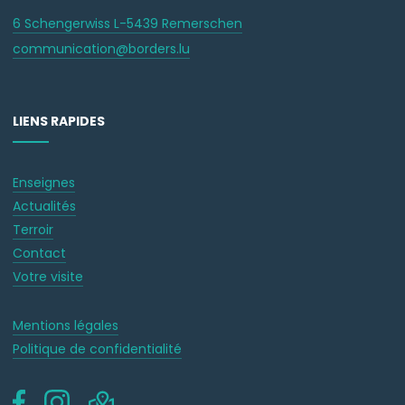
6 Schengerwiss L-5439 Remerschen
communication@borders.lu
LIENS RAPIDES
Enseignes
Actualités
Terroir
Contact
Votre visite
Mentions légales
Politique de confidentialité