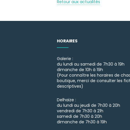
Retour aux actualités
HORAIRES
Galerie :
du lundi au samedi de 7h30 à 19h
dimanche de 10h à 19h
(Pour connaître les horaires de ch
boutique, merci de consulter les fic
descriptives)
Delhaize :
du lundi au jeudi de 7h30 à 20h
vendredi de 7h30 à 21h
samedi de 7h30 à 20h
dimanche de 7h30 à 19h