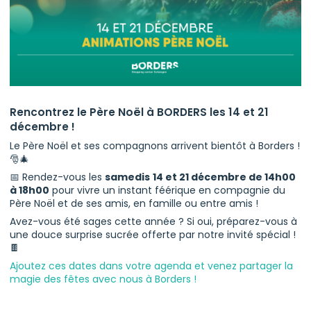
Rencontrez le Père Noël à BORDERS les 14 et 21
décembre !
Le Père Noël et ses compagnons arrivent bientôt à Borders !
🎅🎄
📅 Rendez-vous les
samedis
14 et 21 décembre de 14h00
à 18h00
pour vivre un instant féérique en compagnie du
Père Noël et de ses amis, en famille ou entre amis !
Avez-vous été sages cette année ? Si oui, préparez-vous à
une douce surprise sucrée offerte par notre invité spécial !
🍫
Ajoutez ces dates dans votre agenda et venez partager la
magie des fêtes avec nous à Borders !