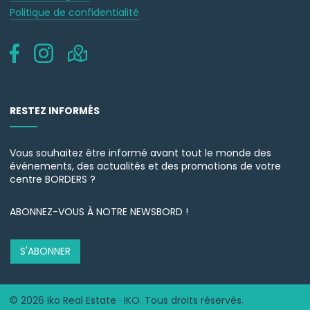
Politique de confidentialité
RESTEZ INFORMÉS
Vous souhaitez être informé avant tout le monde des
événements, des actualités et des promotions de votre
centre BORDERS ?
ABONNEZ-VOUS À NOTRE NEWSBORD !
S'ABONNER
© 2026 Iko Real Estate · IKO. Tous droits réservés.