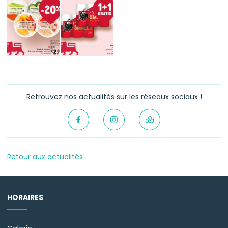
Retrouvez nos actualités sur les réseaux sociaux !
Retour aux actualités
HORAIRES