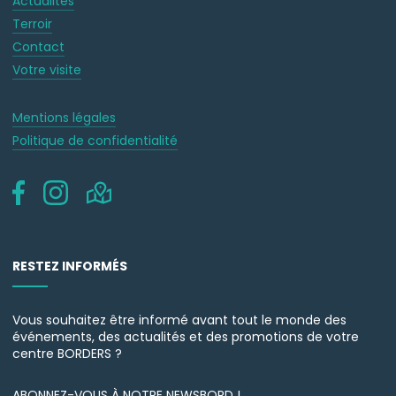
Actualités
Terroir
Contact
Votre visite
Mentions légales
Politique de confidentialité
RESTEZ INFORMÉS
Vous souhaitez être informé avant tout le monde des
événements, des actualités et des promotions de votre
centre BORDERS ?
ABONNEZ-VOUS À NOTRE NEWSBORD !