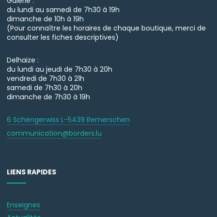
Galerie :
du lundi au samedi de 7h30 à 19h
dimanche de 10h à 19h
(Pour connaître les horaires de chaque boutique, merci de
consulter les fiches descriptives)
Delhaize :
du lundi au jeudi de 7h30 à 20h
vendredi de 7h30 à 21h
samedi de 7h30 à 20h
dimanche de 7h30 à 19h
6 Schengerwiss L-5439 Remerschen
communication@borders.lu
LIENS RAPIDES
Enseignes