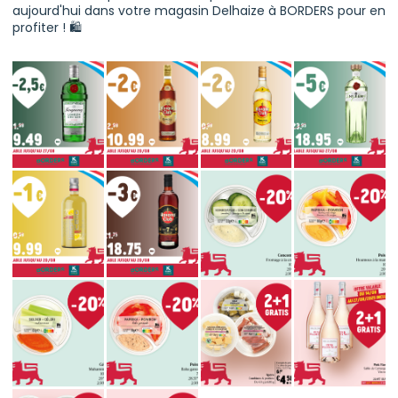
aujourd'hui dans votre magasin Delhaize à BORDERS pour en
profiter ! 🛍️