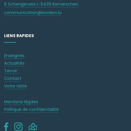
6 Schengerwiss L-5439 Remerschen
communication@borders.lu
LIENS RAPIDES
Enseignes
Actualités
Terroir
Contact
Votre visite
Mentions légales
Politique de confidentialité