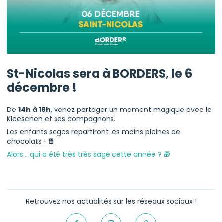
St-Nicolas sera à BORDERS, le 6
décembre !
De
14h à 18h
, venez partager un moment magique avec le
Kleeschen et ses compagnons.
Les enfants sages repartiront les mains pleines de
chocolats ! 🍫
Alors… qui a été très très sage cette année ? 🎁
Retrouvez nos actualités sur les réseaux sociaux !