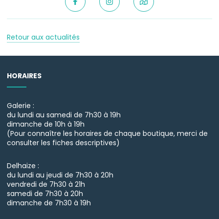
Retour aux actualités
HORAIRES
Galerie :
du lundi au samedi de 7h30 à 19h
dimanche de 10h à 19h
(Pour connaître les horaires de chaque boutique, merci de
consulter les fiches descriptives)
Delhaize :
du lundi au jeudi de 7h30 à 20h
vendredi de 7h30 à 21h
samedi de 7h30 à 20h
dimanche de 7h30 à 19h